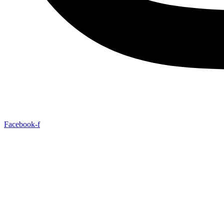
Facebook-f