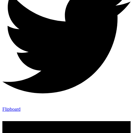
Flipboard