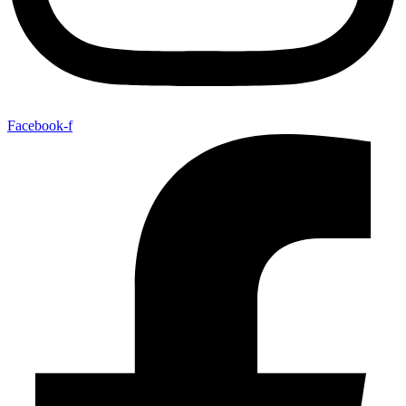
Facebook-f