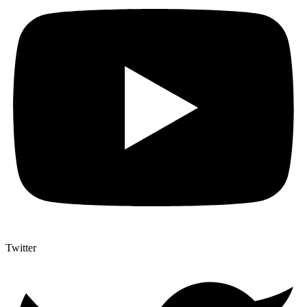
Twitter