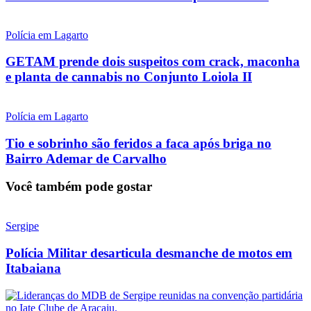
Polícia em Lagarto
GETAM prende dois suspeitos com crack, maconha
e planta de cannabis no Conjunto Loiola II
Polícia em Lagarto
Tio e sobrinho são feridos a faca após briga no
Bairro Ademar de Carvalho
Você também pode gostar
Sergipe
Polícia Militar desarticula desmanche de motos em
Itabaiana