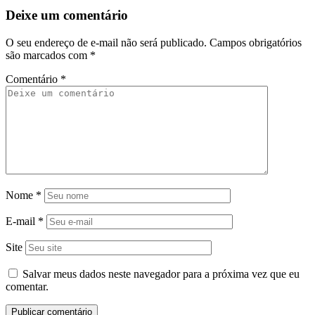
Deixe um comentário
O seu endereço de e-mail não será publicado.
Campos obrigatórios
são marcados com
*
Comentário
*
Nome
*
E-mail
*
Site
Salvar meus dados neste navegador para a próxima vez que eu
comentar.