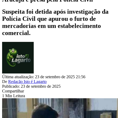
Suspeita foi detida após investigação da
Polícia Civil que apurou o furto de
mercadorias em um estabelecimento
comercial.
Última atualização: 23 de setembro de 2025 21:56
De
Redação Isto é Lagarto
Publicado: 23 de setembro de 2025
Compartilhar
1 Min Leitura